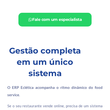
Fale com um especialista
Gestão completa
em um único
sistema
O ERP Eclética acompanha o ritmo dinâmico do food
service
.
Se o seu restaurante vende online, precisa de um sistema