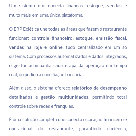
Um sistema que conecta finanças, estoque, vendas e
muito mais em uma única plataforma
O ERP Eclética une todas as áreas que fazem o restaurante
funcionar:
controle financeiro, estoque, emissão fiscal,
vendas na loja e online
, tudo centralizado em um só
sistema. Com processos automatizados e dados integrados,
o gestor acompanha cada etapa da operação em tempo
real, do pedido à conciliação bancária.
Além disso, o sistema oferece
relatórios de desempenho
detalhados
e
gestão multiunidades
, permitindo total
controle sobre redes e franquias.
É uma solução completa que conecta o coração financeiro e
operacional do restaurante, garantindo eficiência,