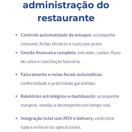
administração do
restaurante
Controle automatizado de estoque:
acompanhe
consumo, fichas técnicas e custo por prato.
Gestão financeira completa:
entradas, saídas, fluxo
de caixa e conciliação bancária.
Faturamento e notas fiscais automáticas:
conformidade e praticidade garantidas.
Relatórios estratégicos e dashboards:
acompanhe
margens, vendas e desempenho em tempo real.
Integração total com PDV e delivery:
centralize
tudo e evite erros operacionais.