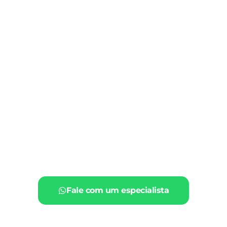
Fale com um especialista