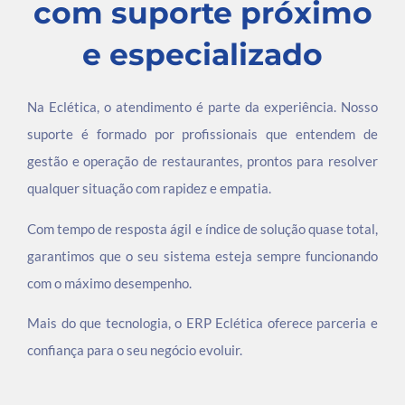
com suporte próximo
e especializado
Na Eclética, o atendimento é parte da experiência. Nosso
suporte é formado por profissionais que entendem de
gestão e operação de restaurantes, prontos para resolver
qualquer situação com rapidez e empatia.
Com tempo de resposta ágil e índice de solução quase total,
garantimos que o seu sistema esteja sempre funcionando
com o máximo desempenho.
Mais do que tecnologia, o ERP Eclética oferece parceria e
confiança para o seu negócio evoluir.