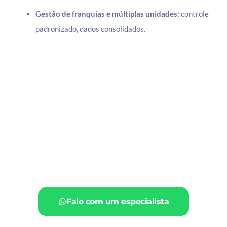
Gestão de franquias e múltiplas unidades:
controle
padronizado, dados consolidados.
Fale com um especialista