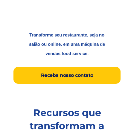
Transforme seu restaurante, seja no
salão ou online. em uma máquina de
vendas food service.
Receba nosso contato
Recursos que
transformam a