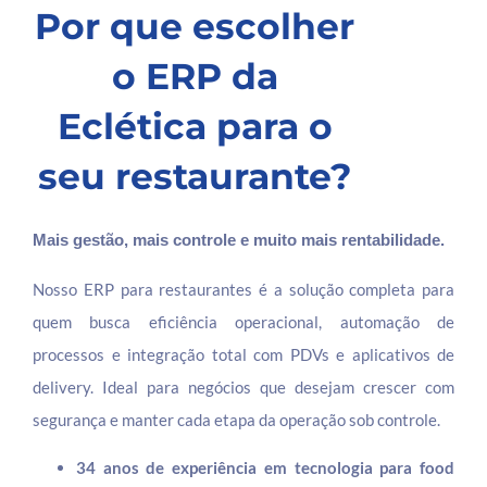
Por que escolher
o ERP da
Eclética para o
seu restaurante?
Mais gestão, mais controle e muito mais rentabilidade.
Nosso ERP para restaurantes é a solução completa para
quem busca eficiência operacional, automação de
processos e integração total com PDVs e aplicativos de
delivery. Ideal para negócios que desejam crescer com
segurança e manter cada etapa da operação sob controle.
34 anos de experiência em tecnologia para food