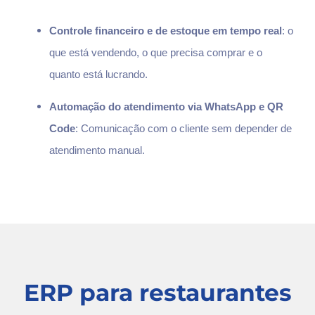
Controle financeiro e de estoque em tempo real
: o
que está vendendo, o que precisa comprar e o
quanto está lucrando.
Automação do atendimento via WhatsApp e QR
Code
: Comunicação com o cliente sem depender de
atendimento manual.
ERP para restaurantes