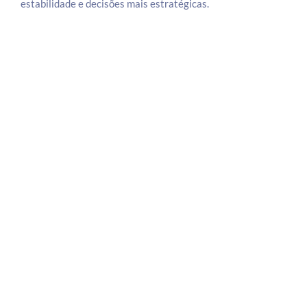
estabilidade e decisões mais estratégicas.