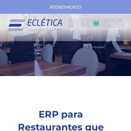
ATENDIMENTO
ERP para
Restaurantes que