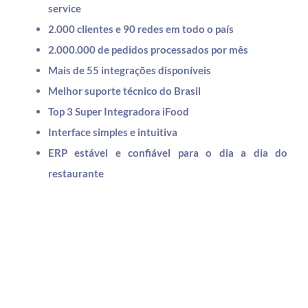
service
2.000 clientes e 90 redes em todo o país
2.000.000 de pedidos processados por mês
Mais de 55 integrações disponíveis
Melhor suporte técnico do Brasil
Top 3 Super Integradora iFood
Interface simples e intuitiva
ERP estável e confiável para o dia a dia do
restaurante