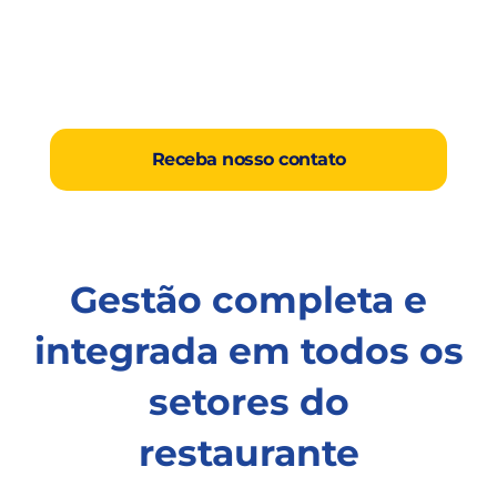
Receba nosso contato
Gestão completa e
integrada em todos os
setores do
restaurante