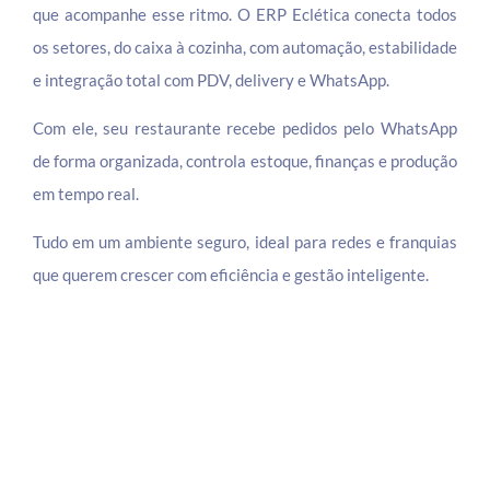
que acompanhe esse ritmo. O ERP Eclética conecta todos
os setores, do caixa à cozinha, com automação, estabilidade
e integração total com PDV, delivery e WhatsApp.
Com ele, seu restaurante recebe pedidos pelo WhatsApp
de forma organizada, controla estoque, finanças e produção
em tempo real.
Tudo em um ambiente seguro, ideal para redes e franquias
que querem crescer com eficiência e gestão inteligente.