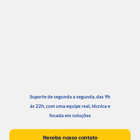
Suporte de segunda a segunda, das 9h
às 22h, com uma equipe real, técnica e
focada em soluções
Receba nosso contato