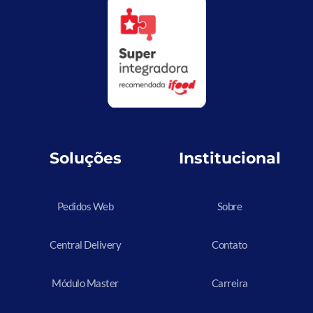
Soluções
Institucional
Pedidos Web
Sobre
Central Delivery
Contato
Módulo Master
Carreira