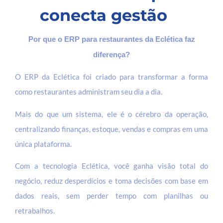
conecta gestão
Por que o ERP para restaurantes da Eclética faz
diferença?
O ERP da Eclética foi criado para transformar a forma
como restaurantes administram seu dia a dia.
Mais do que um sistema, ele é o cérebro da operação,
centralizando finanças, estoque, vendas e compras em uma
única plataforma.
Com a tecnologia Eclética, você ganha visão total do
negócio, reduz desperdícios e toma decisões com base em
dados reais, sem perder tempo com planilhas ou
retrabalhos.