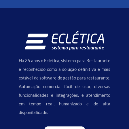
Há 35 anos o Eclética, sistema para Restaurante
é reconhecido como a solução definitiva e mais
estável de software de gestão para restaurante.
Automação comercial fácil de usar, diversas
funcionalidades e integrações, e atendimento
em tempo real, humanizado e de alta
disponibilidade.