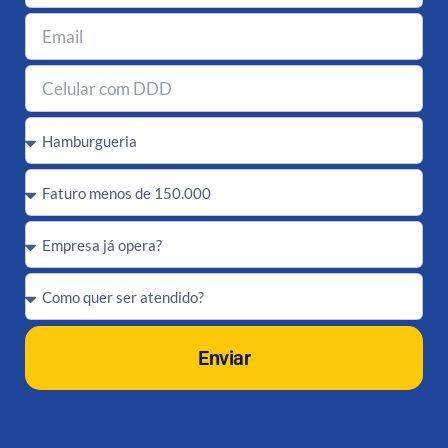
Enviar