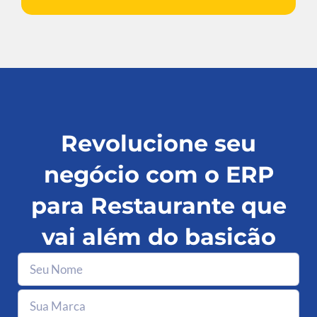
Revolucione seu
negócio com o ERP
para Restaurante que
vai além do basicão