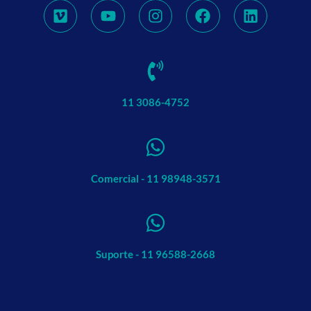
11 3086-4752
Comercial - 11 98948-3571
Suporte - 11 96588-2668