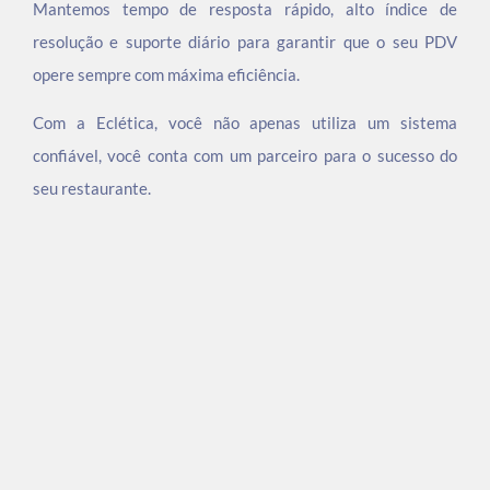
Mantemos tempo de resposta rápido, alto índice de
resolução e suporte diário para garantir que o seu PDV
opere sempre com máxima eficiência.
Com a Eclética, você não apenas utiliza um sistema
confiável, você conta com um parceiro para o sucesso do
seu restaurante.