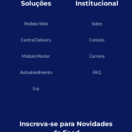
Soluções
Institucional
Pedidos Web
Sobre
Central Delivery
Contato
Módulo Master
Carreira
Autoatendimento
FAQ
Erp
Inscreva-se para Novidades