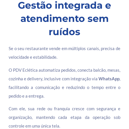
Gestão integrada e
atendimento sem
ruídos
Se o seu restaurante vende em múltiplos canais, precisa de
velocidade e estabilidade.
O PDV Eclética automatiza pedidos, conecta balcão, mesas,
cozinha e delivery, inclusive com integração via
WhatsApp
,
facilitando a comunicação e reduzindo o tempo entre o
pedido e a entrega.
Com ele, sua rede ou franquia cresce com segurança e
organização, mantendo cada etapa da operação sob
controle em uma única tela.