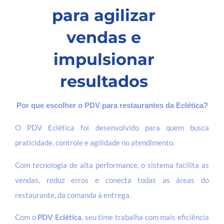
para agilizar
vendas e
impulsionar
resultados
Por que escolher o PDV para restaurantes da Eclética?
O PDV Eclética foi desenvolvido para quem busca
praticidade, controle e agilidade no atendimento.
Com tecnologia de alta performance, o sistema facilita as
vendas, reduz erros e conecta todas as áreas do
restaurante, da comanda à entrega.
Com o
PDV Eclética
, seu time trabalha com mais eficiência