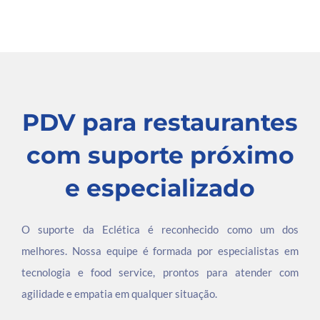
PDV para restaurantes
com suporte próximo
e especializado
O suporte da Eclética é reconhecido como um dos
melhores. Nossa equipe é formada por especialistas em
tecnologia e food service, prontos para atender com
agilidade e empatia em qualquer situação.