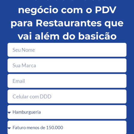
negócio com o PDV
para Restaurantes que
vai além do basicão