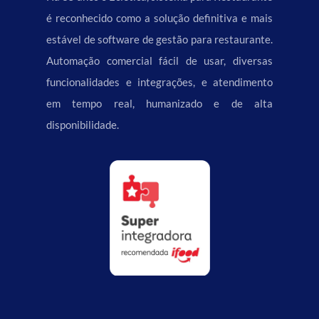
é reconhecido como a solução definitiva e mais
estável de software de gestão para restaurante.
Automação comercial fácil de usar, diversas
funcionalidades e integrações, e atendimento
em tempo real, humanizado e de alta
disponibilidade.