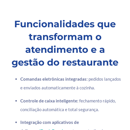
Funcionalidades que
transformam o
atendimento e a
gestão do restaurante
Comandas eletrônicas integradas:
pedidos lançados
e enviados automaticamente à cozinha.
Controle de caixa inteligente:
fechamento rápido,
conciliação automática e total segurança.
Integração com aplicativos de