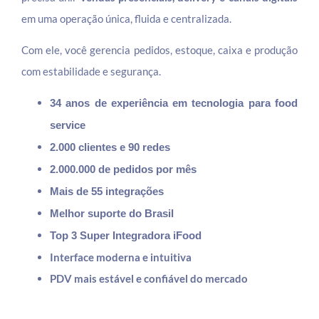
em uma operação única, fluida e centralizada.
Com ele, você gerencia pedidos, estoque, caixa e produção
com estabilidade e segurança.
34 anos de experiência em tecnologia para food
service
2.000 clientes e 90 redes
2.000.000 de pedidos por mês
Mais de 55 integrações
Melhor suporte do Brasil
Top 3 Super Integradora iFood
Interface moderna e intuitiva
PDV mais estável e confiável do mercado