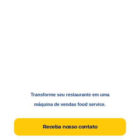
Transforme seu restaurante em uma
máquina de vendas food service.
Receba nosso contato