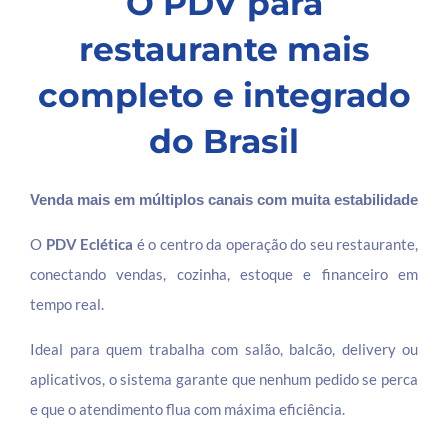
O PDV para
restaurante mais
completo e integrado
do Brasil
Venda mais em múltiplos canais com muita estabilidade
O
PDV Eclética
é o centro da operação do seu restaurante,
conectando vendas, cozinha, estoque e financeiro em
tempo real.
Ideal para quem trabalha com salão, balcão, delivery ou
aplicativos, o sistema garante que nenhum pedido se perca
e que o atendimento flua com máxima eficiência.