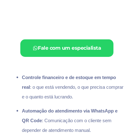
Fale com um especialista
Controle financeiro e de estoque em tempo
real
: o que está vendendo, o que precisa comprar
e o quanto está lucrando.
Automação do atendimento via WhatsApp e
QR Code
: Comunicação com o cliente sem
depender de atendimento manual.