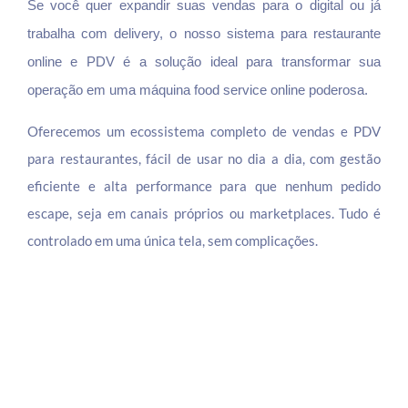
Se você quer expandir suas vendas para o digital ou já
trabalha com delivery, o nosso sistema para restaurante
online e PDV é a solução ideal para transformar sua
operação em uma máquina food service online poderosa.
Oferecemos um ecossistema completo de vendas e PDV
para restaurantes, fácil de usar no dia a dia, com gestão
eficiente e alta performance para que nenhum pedido
escape, seja em canais próprios ou marketplaces. Tudo é
controlado em uma única tela, sem complicações.