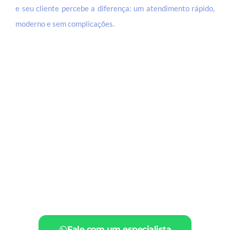
e seu cliente percebe a diferença: um atendimento rápido,
moderno e sem complicações.
Fale com um especialista