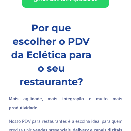
Por que
escolher o PDV
da Eclética para
o seu
restaurante?
Mais agilidade, mais integração e muito mais
produtividade.
Nosso PDV para restaurantes é a escolha ideal para quem
precisa unir
vendas presenciais, delivery e canais digitais