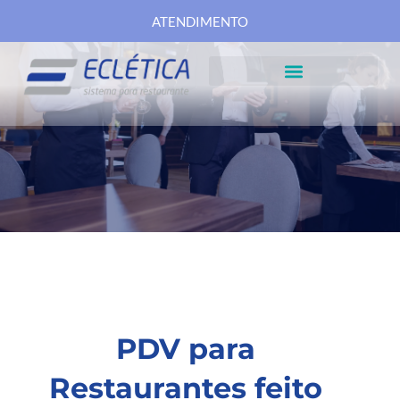
ATENDIMENTO
PDV para
Restaurantes feito