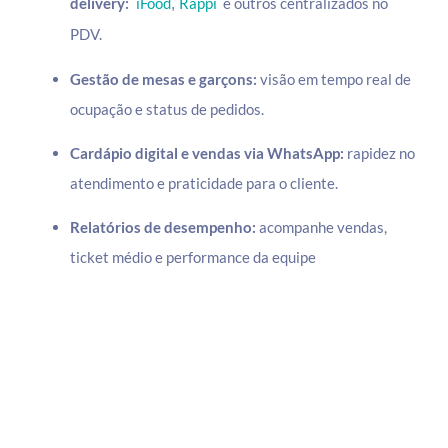
delivery:
iFood
Rappi
e outros centralizados no
,
PDV.
Gestão de mesas e garçons:
visão em tempo real de
ocupação e status de pedidos.
Cardápio digital e vendas via WhatsApp:
rapidez no
atendimento e praticidade para o cliente.
Relatórios de desempenho:
acompanhe vendas,
ticket médio e performance da equipe