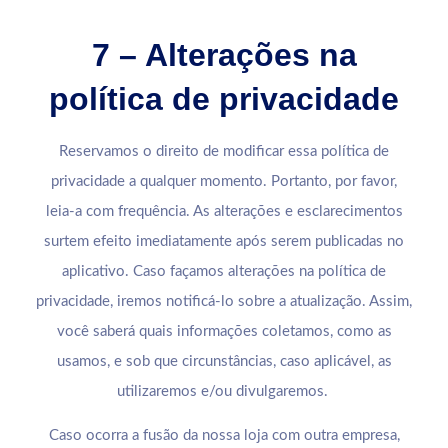
7 – Alterações na
política de privacidade
Reservamos o direito de modificar essa política de
privacidade a qualquer momento. Portanto, por favor,
leia-a com frequência. As alterações e esclarecimentos
surtem efeito imediatamente após serem publicadas no
aplicativo. Caso façamos alterações na política de
privacidade, iremos notificá-lo sobre a atualização. Assim,
você saberá quais informações coletamos, como as
usamos, e sob que circunstâncias, caso aplicável, as
utilizaremos e/ou divulgaremos.
Caso ocorra a fusão da nossa loja com outra empresa,