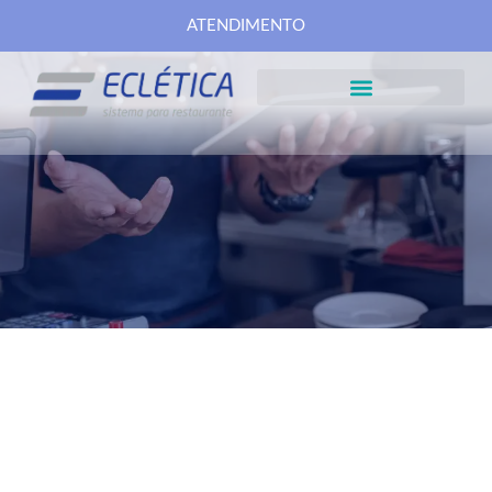
ATENDIMENTO