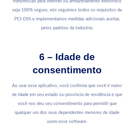
transmissão pela Internet ou armazenamento eletrônico
seja 100% seguro, nós seguimos todos os requisitos da
PCI-DSS e implementamos medidas adicionais aceitas
pelos padrões da indústria.
6 – Idade de
consentimento
Ao usar esse aplicativo, você confirma que você é maior
de idade em seu estado ou província de residência e que
você nos deu seu consentimento para permitir que
qualquer um dos seus dependentes menores de idade
usem esse software.