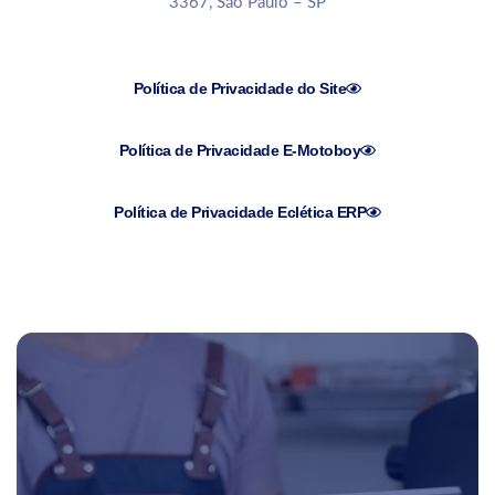
3367, São Paulo – SP
Política de Privacidade do Site
Política de Privacidade E-Motoboy
Política de Privacidade Eclética ERP