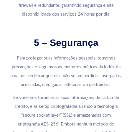
firewall e redundante, garantindo segurança e alta
disponibilidade dos serviços 24 horas por dia.
5 – Segurança
Para proteger suas informações pessoais, tomamos
precauções e seguimos as melhores práticas da indústria
para nos certificar que elas não sejam perdidas, usurpadas,
acessadas, divulgadas, alteradas ou destruídas.
Se você nos fornecer as suas informações de cartão de
crédito, elas serão criptografadas usando a tecnologia
“secure socket layer” (SSL) e armazenadas com
criptografia AES-256. Embora nenhum método de