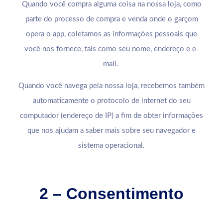
Quando você compra alguma coisa na nossa loja, como
parte do processo de compra e venda onde o garçom
opera o app, coletamos as informações pessoais que
você nos fornece, tais como seu nome, endereço e e-
mail.
Quando você navega pela nossa loja, recebemos também
automaticamente o protocolo de internet do seu
computador (endereço de IP) a fim de obter informações
que nos ajudam a saber mais sobre seu navegador e
sistema operacional.
2 – Consentimento