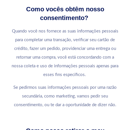
Como vocês obtêm nosso
consentimento?
Quando você nos fornece as suas informações pessoais
para completar uma transação, verificar seu cartão de
crédito, fazer um pedido, providenciar uma entrega ou
retornar uma compra, você está concordando com a
nossa coleta e uso de informações pessoais apenas para
esses fins específicos.
Se pedirmos suas informações pessoais por uma razão
secundária, como marketing, vamos pedir seu
consentimento, ou te dar a oportunidade de dizer não.