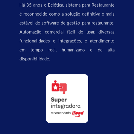
Há 35 anos o Eclética, sistema para Restaurante
é reconhecido como a solução definitiva e mais
estável de software de gestão para restaurante.
Automação comercial fácil de usar, diversas
funcionalidades e integrações, e atendimento
em tempo real, humanizado e de alta
disponibilidade.