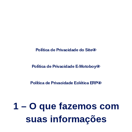
Política de Privacidade do Site
Política de Privacidade E-Motoboy
Política de Privacidade Eclética ERP
1 – O que fazemos com
suas informações