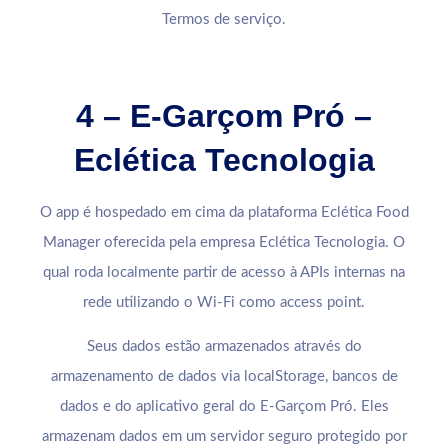
Termos de serviço.
4 – E-Garçom Pró –
Eclética Tecnologia
O app é hospedado em cima da plataforma Eclética Food
Manager oferecida pela empresa Eclética Tecnologia. O
qual roda localmente partir de acesso à APIs internas na
rede utilizando o Wi-Fi como access point.
Seus dados estão armazenados através do
armazenamento de dados via localStorage, bancos de
dados e do aplicativo geral do E-Garçom Pró. Eles
armazenam dados em um servidor seguro protegido por