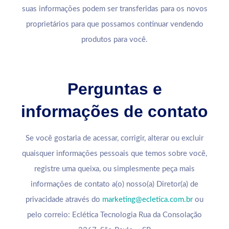
suas informações podem ser transferidas para os novos
proprietários para que possamos continuar vendendo
produtos para você.
Perguntas e
informações de contato
Se você gostaria de acessar, corrigir, alterar ou excluir
quaisquer informações pessoais que temos sobre você,
registre uma queixa, ou simplesmente peça mais
informações de contato a(o) nosso(a) Diretor(a) de
privacidade através do
marketing@ecletica.com.br
ou
pelo correio: Eclética Tecnologia Rua da Consolação