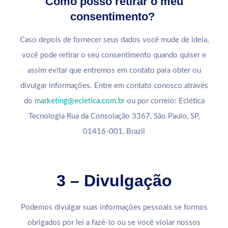
Como posso retirar o meu
consentimento?
Caso depois de fornecer seus dados você mude de ideia,
você pode retirar o seu consentimento quando quiser e
assim evitar que entremos em contato para obter ou
divulgar informações. Entre em contato conosco através
do
marketing@ecletica.com.br
ou por correio: Eclética
Tecnologia Rua da Consolação 3367, São Paulo, SP,
01416-001, Brazil
3 – Divulgação
Podemos divulgar suas informações pessoais se formos
obrigados por lei a fazê-lo ou se você violar nossos