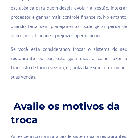
estratégica para quem deseja evoluir a gestão, integrar
processos e ganhar mais controle financeiro. No entanto,
quando feita sem planejamento, pode gerar perda de
dados, instabilidade e prejuízos operacionais.
Se você está considerando trocar o sistema do seu
restaurante ou bar, este guia mostra como fazer a
transição de forma segura, organizada e sem interromper
suas vendas.
Avalie os motivos da
troca
Antes de iniciar a migração de sistema para restaurantes,