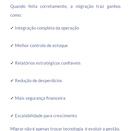
Quando feita corretamente, a migração traz ganhos
como:
✔ Integração completa da operação
✔ Melhor controle de estoque
✔ Relatórios estratégicos confiáveis
✔ Redução de desperdícios
✔ Mais segurança financeira
✔ Escalabilidade para crescimento
Migrar não é apenas trocar tecnologia é evoluir a gestão.