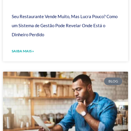
Seu Restaurante Vende Muito, Mas Lucra Pouco? Como
um Sistema de Gestão Pode Revelar Onde Está o
Dinheiro Perdido
SAIBA MAIS »
BLOG