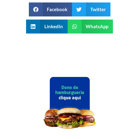
Facebook
Twitter
LinkedIn
WhatsApp