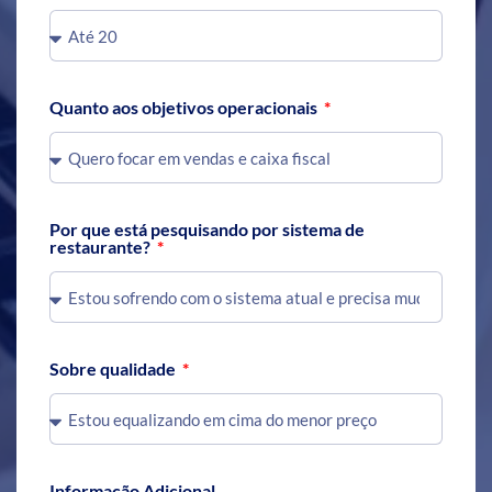
Quanto aos objetivos operacionais
Por que está pesquisando por sistema de
restaurante?
Sobre qualidade
Informação Adicional