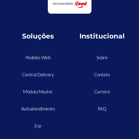
Soluções
Institucional
Pedidos Web
Sobre
Central Delivery
Contato
Módulo Master
Carreira
Autoatendimento
FAQ
Erp