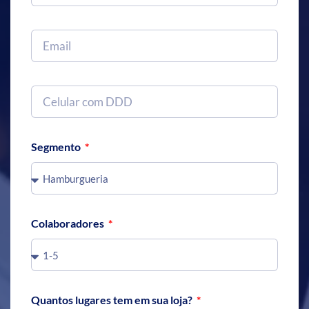
Segmento
Colaboradores
Quantos lugares tem em sua loja?