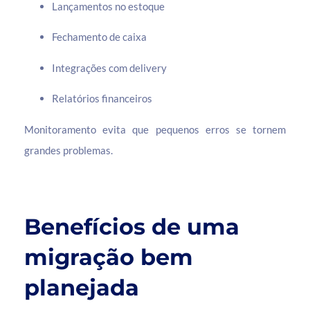
Lançamentos no estoque
Fechamento de caixa
Integrações com delivery
Relatórios financeiros
Monitoramento evita que pequenos erros se tornem
grandes problemas.
Benefícios de uma
migração bem
planejada