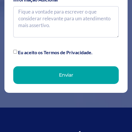
Eu aceito os Termos de Privacidade.
Enviar