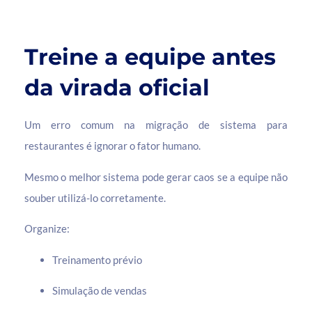
Treine a equipe antes
da virada oficial
Um erro comum na migração de sistema para
restaurantes é ignorar o fator humano.
Mesmo o melhor sistema pode gerar caos se a equipe não
souber utilizá-lo corretamente.
Organize:
Treinamento prévio
Simulação de vendas