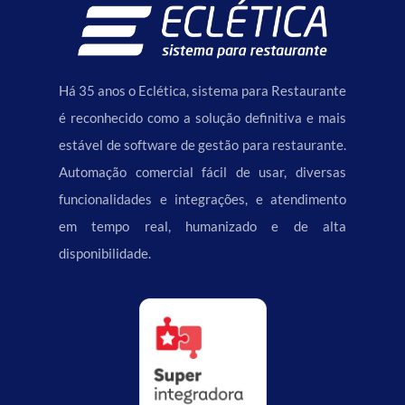
Há 35 anos o Eclética, sistema para Restaurante
é reconhecido como a solução definitiva e mais
estável de software de gestão para restaurante.
Automação comercial fácil de usar, diversas
funcionalidades e integrações, e atendimento
em tempo real, humanizado e de alta
disponibilidade.