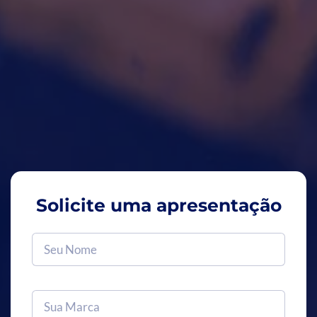
Solicite uma apresentação