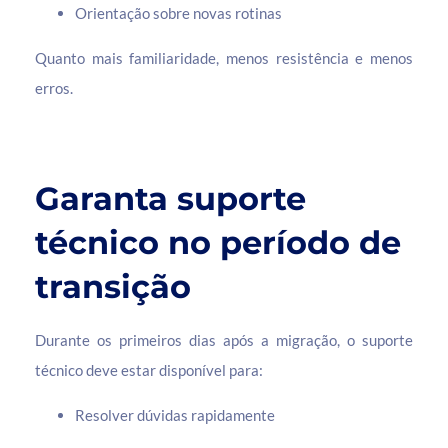
Orientação sobre novas rotinas
Quanto mais familiaridade, menos resistência e menos
erros.
Garanta suporte
técnico no período de
transição
Durante os primeiros dias após a migração, o suporte
técnico deve estar disponível para:
Resolver dúvidas rapidamente