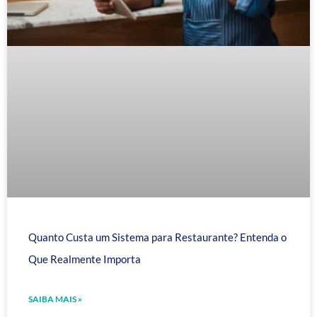
Quanto Custa um Sistema para Restaurante? Entenda o
Que Realmente Importa
SAIBA MAIS »