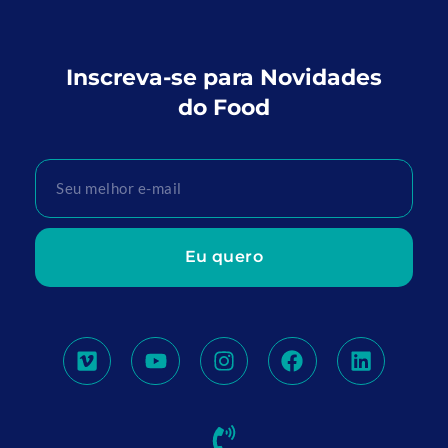
Inscreva-se para Novidades
do Food
Eu quero