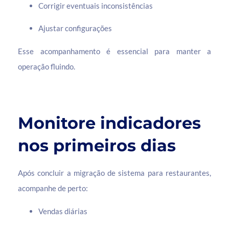
Corrigir eventuais inconsistências
Ajustar configurações
Esse acompanhamento é essencial para manter a
operação fluindo.
Monitore indicadores
nos primeiros dias
Após concluir a migração de sistema para restaurantes,
acompanhe de perto:
Vendas diárias