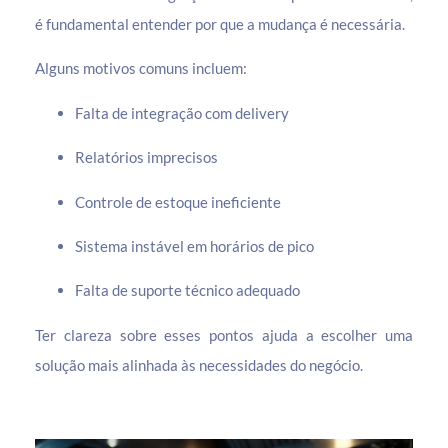
é fundamental entender por que a mudança é necessária.
Alguns motivos comuns incluem:
Falta de integração com delivery
Relatórios imprecisos
Controle de estoque ineficiente
Sistema instável em horários de pico
Falta de suporte técnico adequado
Ter clareza sobre esses pontos ajuda a escolher uma
solução mais alinhada às necessidades do negócio.