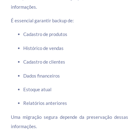
informações.
É essencial garantir backup de:
Cadastro de produtos
Histórico de vendas
Cadastro de clientes
Dados financeiros
Estoque atual
Relatórios anteriores
Uma migração segura depende da preservação dessas
informações.