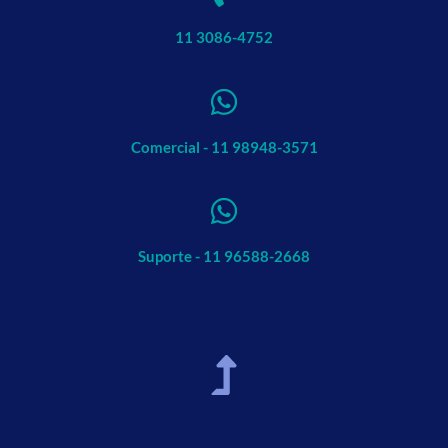
11 3086-4752
Comercial - 11 98948-3571
Suporte - 11 96588-2668