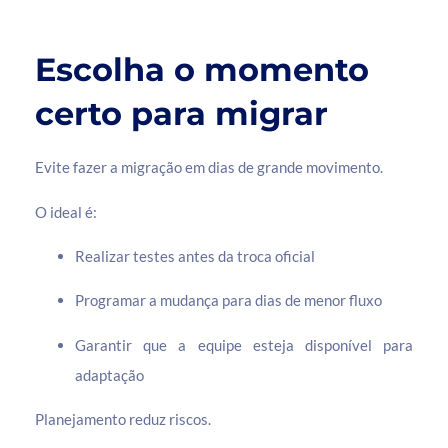
Escolha o momento
certo para migrar
Evite fazer a migração em dias de grande movimento.
O ideal é:
Realizar testes antes da troca oficial
Programar a mudança para dias de menor fluxo
Garantir que a equipe esteja disponível para
adaptação
Planejamento reduz riscos.