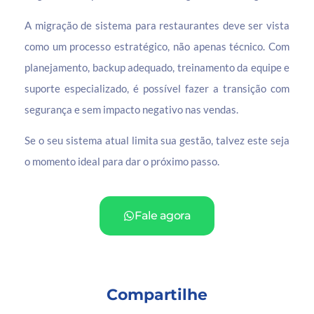
A migração de sistema para restaurantes deve ser vista
como um processo estratégico, não apenas técnico. Com
planejamento, backup adequado, treinamento da equipe e
suporte especializado, é possível fazer a transição com
segurança e sem impacto negativo nas vendas.
Se o seu sistema atual limita sua gestão, talvez este seja
o momento ideal para dar o próximo passo.
Fale agora
Compartilhe