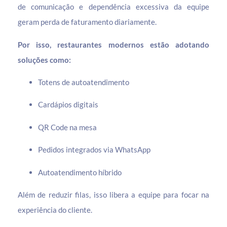
de comunicação e dependência excessiva da equipe
geram perda de faturamento diariamente.
Por isso, restaurantes modernos estão adotando
soluções como:
Totens de autoatendimento
Cardápios digitais
QR Code na mesa
Pedidos integrados via WhatsApp
Autoatendimento híbrido
Além de reduzir filas, isso libera a equipe para focar na
experiência do cliente.