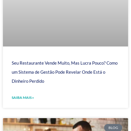
Seu Restaurante Vende Muito, Mas Lucra Pouco? Como
um Sistema de Gestão Pode Revelar Onde Está o
Dinheiro Perdido
SAIBA MAIS »
BLOG