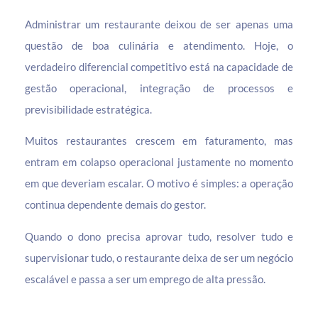
Administrar um restaurante deixou de ser apenas uma
questão de boa culinária e atendimento. Hoje, o
verdadeiro diferencial competitivo está na capacidade de
gestão operacional, integração de processos e
previsibilidade estratégica.
Muitos restaurantes crescem em faturamento, mas
entram em colapso operacional justamente no momento
em que deveriam escalar. O motivo é simples: a operação
continua dependente demais do gestor.
Quando o dono precisa aprovar tudo, resolver tudo e
supervisionar tudo, o restaurante deixa de ser um negócio
escalável e passa a ser um emprego de alta pressão.