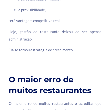
e previsibilidade,
terá vantagem competitiva real.
Hoje, gestão de restaurante deixou de ser apenas
administração.
Ela se tornou estratégia de crescimento.
O maior erro de
muitos restaurantes
O maior erro de muitos restaurantes é acreditar que