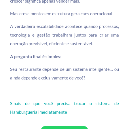
crescer significa apenas vender mais.
Mas crescimento sem estrutura gera caos operacional.
A verdadeira escalabilidade acontece quando processos,
tecnologia e gestão trabalham juntos para criar uma
operação previsível, eficiente e sustentável.
A pergunta final é simples:
Seu restaurante depende de um sistema inteligente… ou
ainda depende exclusivamente de você?
Sinais de que você precisa trocar o sistema de
Hamburgueria imediatamente