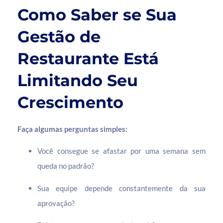
Como Saber se Sua
Gestão de
Restaurante Está
Limitando Seu
Crescimento
Faça algumas perguntas simples:
Você consegue se afastar por uma semana sem
queda no padrão?
Sua equipe depende constantemente da sua
aprovação?