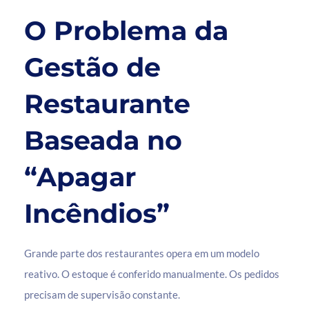
O Problema da
Gestão de
Restaurante
Baseada no
“Apagar
Incêndios”
Grande parte dos restaurantes opera em um modelo
reativo. O estoque é conferido manualmente. Os pedidos
precisam de supervisão constante.