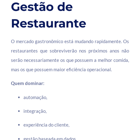
Gestão de
Restaurante
O mercado gastronômico está mudando rapidamente. Os
restaurantes que sobreviverão nos próximos anos não
serão necessariamente os que possuem a melhor comida,
mas os que possuem maior eficiência operacional.
Quem dominar:
automação,
integração,
experiência do cliente,
gestão baseada em dados,