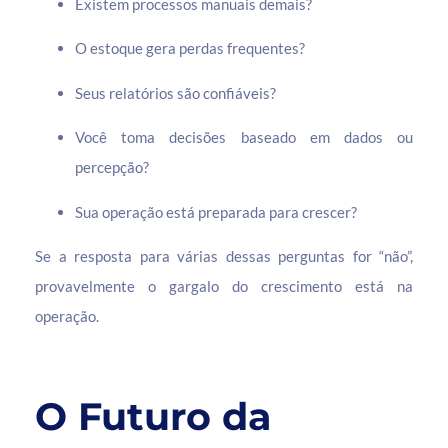
Existem processos manuais demais?
O estoque gera perdas frequentes?
Seus relatórios são confiáveis?
Você toma decisões baseado em dados ou
percepção?
Sua operação está preparada para crescer?
Se a resposta para várias dessas perguntas for “não”,
provavelmente o gargalo do crescimento está na
operação.
O Futuro da