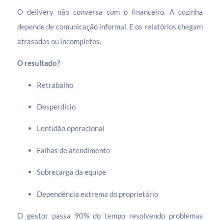
O delivery não conversa com o financeiro. A cozinha
depende de comunicação informal. E os relatórios chegam
atrasados ou incompletos.
O resultado?
Retrabalho
Desperdício
Lentidão operacional
Falhas de atendimento
Sobrecarga da equipe
Dependência extrema do proprietário
O gestor passa 90% do tempo resolvendo problemas