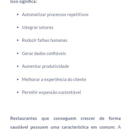
Isso significa:
Automatizar processos repetitivos
Integrar setores
Reduzir falhas humanas
Gerar dados confiáveis
Aumentar produtividade
Melhorar a experiência do cliente
Permitir expansão sustentável
Restaurantes que conseguem crescer de forma
saudável possuem uma característica em comum:
A