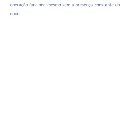
operação funciona mesmo sem a presença constante do
dono.