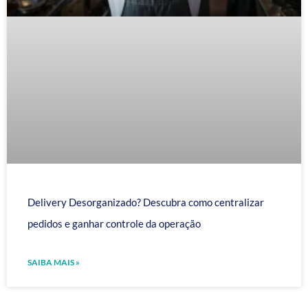
Delivery Desorganizado? Descubra como centralizar
pedidos e ganhar controle da operação
SAIBA MAIS »