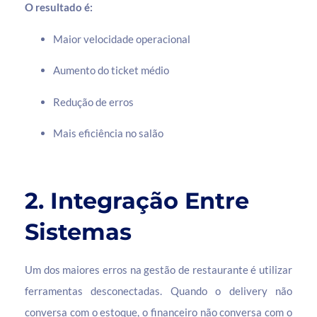
O resultado é:
Maior velocidade operacional
Aumento do ticket médio
Redução de erros
Mais eficiência no salão
2. Integração Entre
Sistemas
Um dos maiores erros na gestão de restaurante é utilizar
ferramentas desconectadas. Quando o delivery não
conversa com o estoque, o financeiro não conversa com o