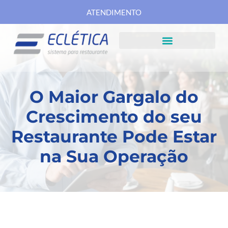
ATENDIMENTO
O Maior Gargalo do
Crescimento do seu
Restaurante Pode Estar
na Sua Operação