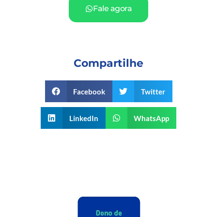
Fale agora
Compartilhe
Facebook
Twitter
LinkedIn
WhatsApp