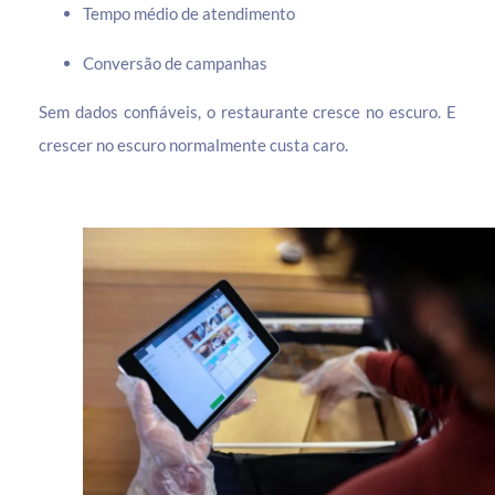
Tempo médio de atendimento
Conversão de campanhas
Sem dados confiáveis, o restaurante cresce no escuro. E
crescer no escuro normalmente custa caro.