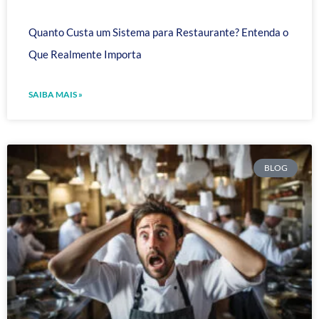
Quanto Custa um Sistema para Restaurante? Entenda o
Que Realmente Importa
SAIBA MAIS »
BLOG