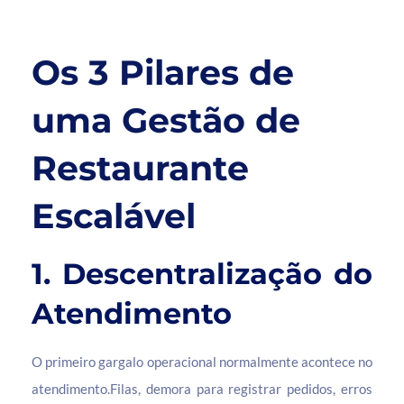
Os 3 Pilares de
uma Gestão de
Restaurante
Escalável
1. Descentralização do
Atendimento
O primeiro gargalo operacional normalmente acontece no
atendimento.Filas, demora para registrar pedidos, erros