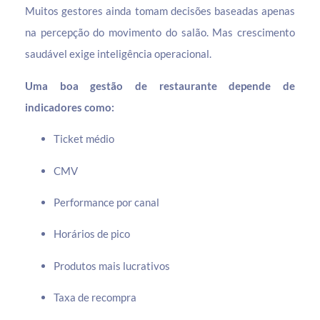
Muitos gestores ainda tomam decisões baseadas apenas
na percepção do movimento do salão. Mas crescimento
saudável exige inteligência operacional.
Uma boa gestão de restaurante depende de
indicadores como:
Ticket médio
CMV
Performance por canal
Horários de pico
Produtos mais lucrativos
Taxa de recompra