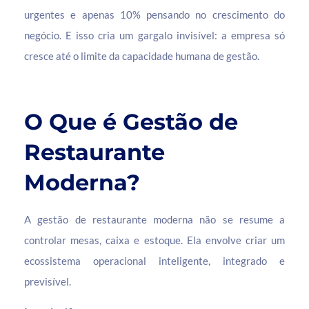
urgentes e apenas 10% pensando no crescimento do
negócio. E isso cria um gargalo invisível: a empresa só
cresce até o limite da capacidade humana de gestão.
O Que é Gestão de
Restaurante
Moderna?
A gestão de restaurante moderna não se resume a
controlar mesas, caixa e estoque. Ela envolve criar um
ecossistema operacional inteligente, integrado e
previsível.