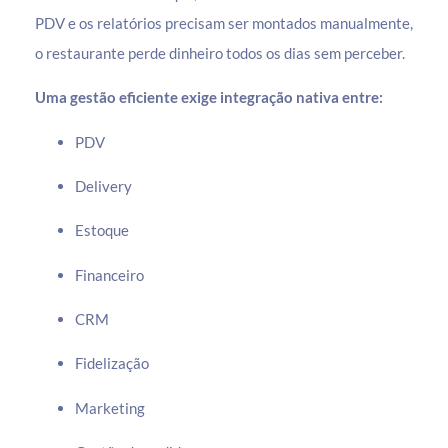
PDV e os relatórios precisam ser montados manualmente,
o restaurante perde dinheiro todos os dias sem perceber.
Uma gestão eficiente exige integração nativa entre:
PDV
Delivery
Estoque
Financeiro
CRM
Fidelização
Marketing