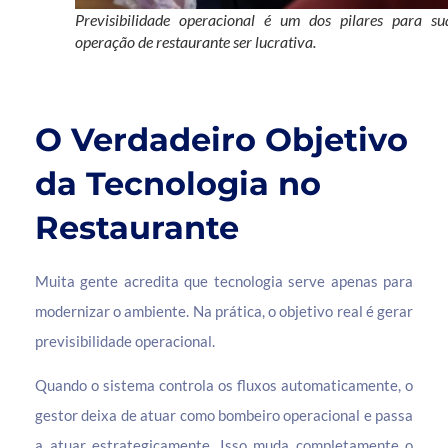
Previsibilidade operacional é um dos pilares para su
operação de restaurante ser lucrativa.
O Verdadeiro Objetivo
da Tecnologia no
Restaurante
Muita gente acredita que tecnologia serve apenas para
modernizar o ambiente. Na prática, o objetivo real é gerar
previsibilidade operacional.
Quando o sistema controla os fluxos automaticamente, o
gestor deixa de atuar como bombeiro operacional e passa
a atuar estrategicamente. Isso muda completamente o