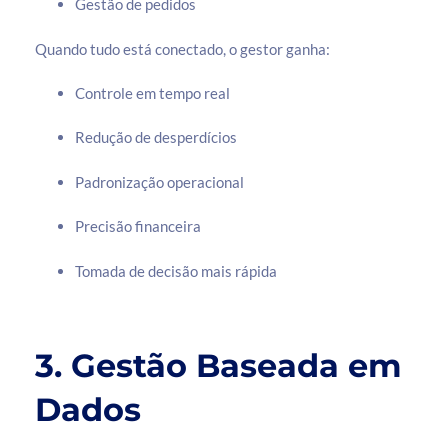
Gestão de pedidos
Quando tudo está conectado, o gestor ganha:
Controle em tempo real
Redução de desperdícios
Padronização operacional
Precisão financeira
Tomada de decisão mais rápida
3. Gestão Baseada em
Dados