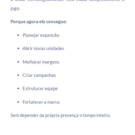
jogo.
Porque agora ele consegue:
Planejar expansão
Abrir novas unidades
Melhorar margens
Criar campanhas
Estruturar equipe
Fortalecer a marca
Sem depender da própria presença o tempo inteiro.