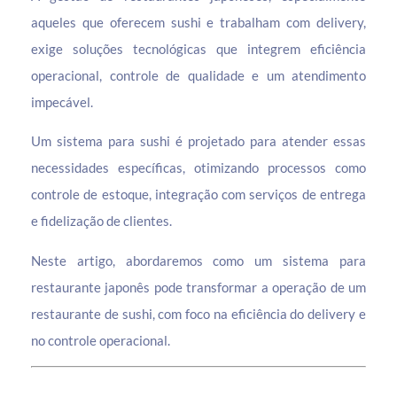
aqueles que oferecem sushi e trabalham com delivery,
exige soluções tecnológicas que integrem eficiência
operacional, controle de qualidade e um atendimento
impecável.
Um sistema para sushi é projetado para atender essas
necessidades específicas, otimizando processos como
controle de estoque, integração com serviços de entrega
e fidelização de clientes.
Neste artigo, abordaremos como um sistema para
restaurante japonês pode transformar a operação de um
restaurante de sushi, com foco na eficiência do delivery e
no controle operacional.