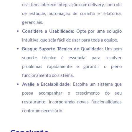
o sistema oferece integração com delivery, controle
de estoque, automação de cozinha e relatórios
gerenciais.
Considere a Usabilidade:
Opte por uma solução
intuitiva, que seja fácil de usar para toda a equipe.
Busque Suporte Técnico de Qualidade:
Um bom
suporte técnico é essencial para resolver
problemas rapidamente e garantir o pleno
funcionamento do sistema.
Avalie a Escalabilidade:
Escolha um sistema que
possa acompanhar o crescimento do seu
restaurante, incorporando novas funcionalidades
conforme necessário.