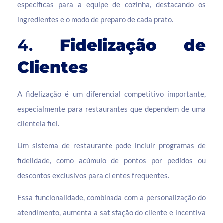
específicas para a equipe de cozinha, destacando os
ingredientes e o modo de preparo de cada prato.
4.
Fidelização de
Clientes
A fidelização é um diferencial competitivo importante,
especialmente para restaurantes que dependem de uma
clientela fiel.
Um sistema de restaurante pode incluir programas de
fidelidade, como acúmulo de pontos por pedidos ou
descontos exclusivos para clientes frequentes.
Essa funcionalidade, combinada com a personalização do
atendimento, aumenta a satisfação do cliente e incentiva