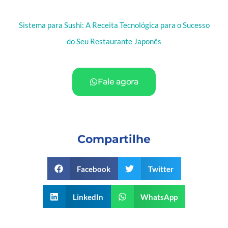
Sistema para Sushi: A Receita Tecnológica para o Sucesso
do Seu Restaurante Japonês
Fale agora
Compartilhe
Facebook
Twitter
LinkedIn
WhatsApp