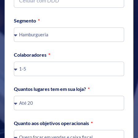
Segmento
Colaboradores
Quantos lugares tem em sua loja?
Quanto aos objetivos operacionais