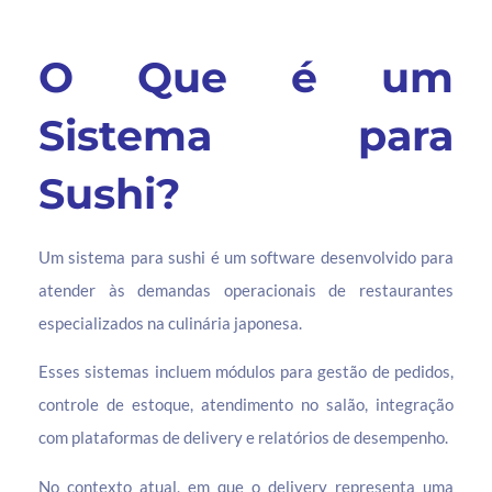
O Que é um
Sistema para
Sushi?
Um sistema para sushi é um software desenvolvido para
atender às demandas operacionais de restaurantes
especializados na culinária japonesa.
Esses sistemas incluem módulos para gestão de pedidos,
controle de estoque, atendimento no salão, integração
com plataformas de delivery e relatórios de desempenho.
No contexto atual, em que o delivery representa uma