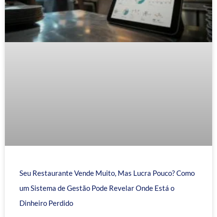
Seu Restaurante Vende Muito, Mas Lucra Pouco? Como
um Sistema de Gestão Pode Revelar Onde Está o
Dinheiro Perdido