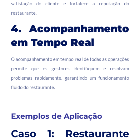
satisfação do cliente e fortalece a reputação do
restaurante.
4. Acompanhamento
em Tempo Real
O acompanhamento em tempo real de todas as operações
permite que os gestores identifiquem e resolvam
problemas rapidamente, garantindo um funcionamento
fluido do restaurante.
Exemplos de Aplicação
Caso 1: Restaurante