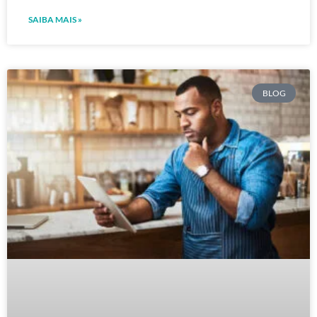
SAIBA MAIS »
BLOG