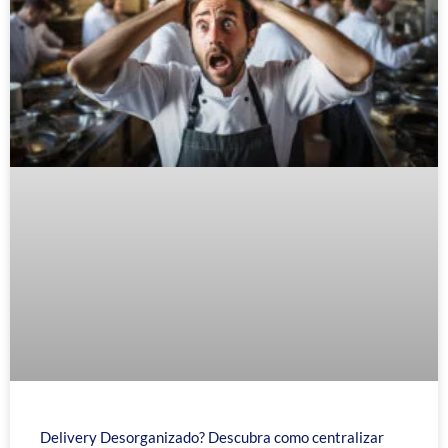
Delivery Desorganizado? Descubra como centralizar