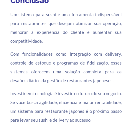
Conclusão
Um sistema para sushi é uma ferramenta indispensável
para restaurantes que desejam otimizar sua operação,
melhorar a experiência do cliente e aumentar sua
competitividade.
Com funcionalidades como integração com delivery,
controle de estoque e programas de fidelização, esses
sistemas oferecem uma solução completa para os
desafios diários da gestão de restaurantes japoneses.
Investir em tecnologia é investir no futuro do seu negócio.
Se você busca agilidade, eficiência e maior rentabilidade,
um sistema para restaurante japonês é o próximo passo
para levar seu sushi e delivery ao sucesso.