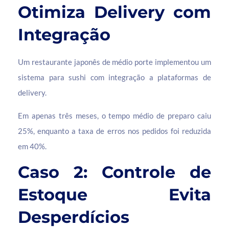
Otimiza Delivery com
Integração
Um restaurante japonês de médio porte implementou um
sistema para sushi com integração a plataformas de
delivery.
Em apenas três meses, o tempo médio de preparo caiu
25%, enquanto a taxa de erros nos pedidos foi reduzida
em 40%.
Caso 2: Controle de
Estoque Evita
Desperdícios