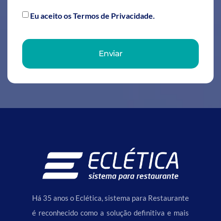
Eu aceito os Termos de Privacidade.
Enviar
Há 35 anos o Eclética, sistema para Restaurante
é reconhecido como a solução definitiva e mais