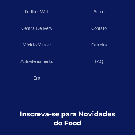
Pedidos Web
Sobre
Central Delivery
Contato
Módulo Master
Carreira
Autoatendimento
FAQ
Erp
Inscreva-se para Novidades
do Food