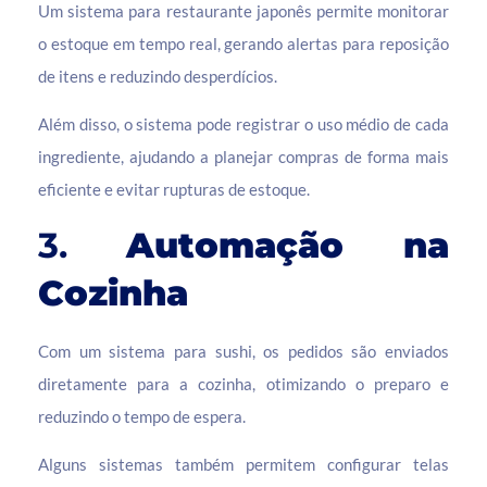
Um sistema para restaurante japonês permite monitorar
o estoque em tempo real, gerando alertas para reposição
de itens e reduzindo desperdícios.
Além disso, o sistema pode registrar o uso médio de cada
ingrediente, ajudando a planejar compras de forma mais
eficiente e evitar rupturas de estoque.
3.
Automação na
Cozinha
Com um sistema para sushi, os pedidos são enviados
diretamente para a cozinha, otimizando o preparo e
reduzindo o tempo de espera.
Alguns sistemas também permitem configurar telas