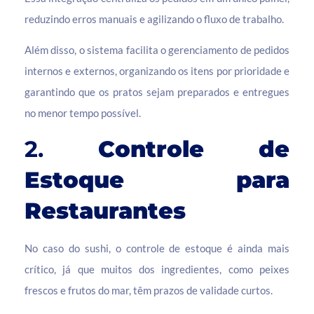
reduzindo erros manuais e agilizando o fluxo de trabalho.
Além disso, o sistema facilita o gerenciamento de pedidos
internos e externos, organizando os itens por prioridade e
garantindo que os pratos sejam preparados e entregues
no menor tempo possível.
2.
Controle de
Estoque para
Restaurantes
No caso do sushi, o controle de estoque é ainda mais
crítico, já que muitos dos ingredientes, como peixes
frescos e frutos do mar, têm prazos de validade curtos.