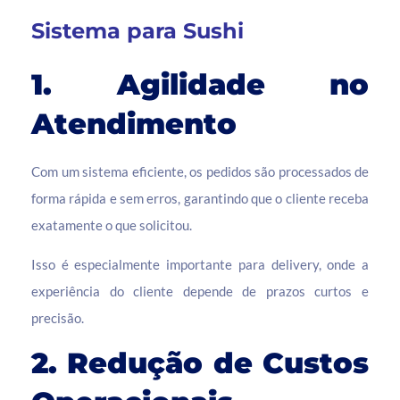
Sistema para Sushi
1. Agilidade no
Atendimento
Com um sistema eficiente, os pedidos são processados de
forma rápida e sem erros, garantindo que o cliente receba
exatamente o que solicitou.
Isso é especialmente importante para delivery, onde a
experiência do cliente depende de prazos curtos e
precisão.
2. Redução de Custos