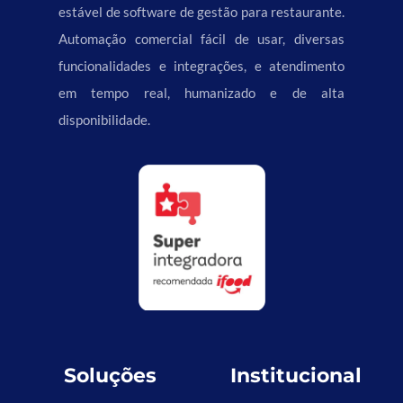
estável de software de gestão para restaurante.
Automação comercial fácil de usar, diversas
funcionalidades e integrações, e atendimento
em tempo real, humanizado e de alta
disponibilidade.
Soluções
Institucional