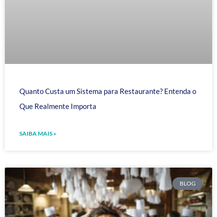
Quanto Custa um Sistema para Restaurante? Entenda o
Que Realmente Importa
SAIBA MAIS »
BLOG