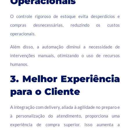
Operacionais
O controle rigoroso de estoque evita desperdícios e
compras desnecessárias, reduzindo os custos
operacionais.
Além disso, a automação diminui a necessidade de
intervenções manuais, otimizando o uso de recursos
humanos.
3. Melhor Experiência
para o Cliente
A integração com delivery, aliada à agilidade no preparo e
à personalização do atendimento, proporciona uma
experiência de compra superior. Isso aumenta a