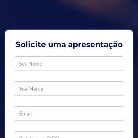
Solicite uma apresentação