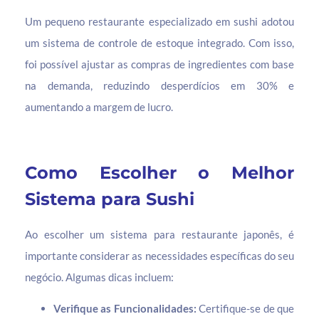
Um pequeno restaurante especializado em sushi adotou
um sistema de controle de estoque integrado. Com isso,
foi possível ajustar as compras de ingredientes com base
na demanda, reduzindo desperdícios em 30% e
aumentando a margem de lucro.
Como Escolher o Melhor
Sistema para Sushi
Ao escolher um sistema para restaurante japonês, é
importante considerar as necessidades específicas do seu
negócio. Algumas dicas incluem:
Verifique as Funcionalidades:
Certifique-se de que