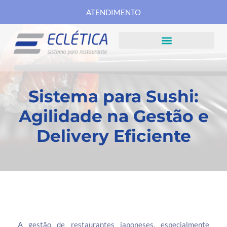
ATENDIMENTO
Sistema para Sushi:
Agilidade na Gestão e
Delivery Eficiente
A gestão de restaurantes japoneses, especialmente