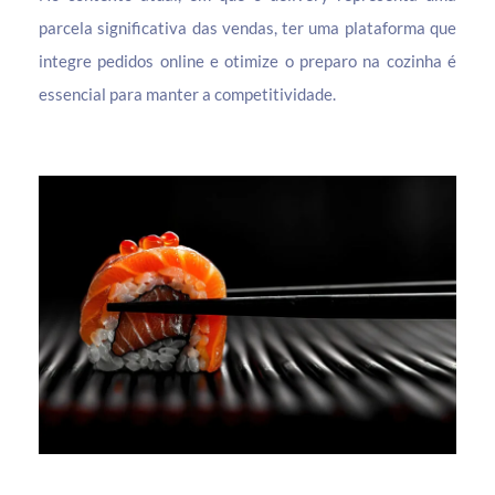
parcela significativa das vendas, ter uma plataforma que
integre pedidos online e otimize o preparo na cozinha é
essencial para manter a competitividade.