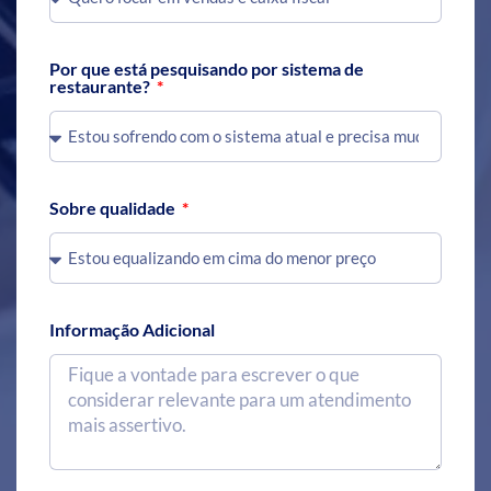
Por que está pesquisando por sistema de
restaurante?
Sobre qualidade
Informação Adicional