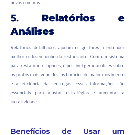
novas compras.
5.
Relatórios e
Análises
Relatórios detalhados ajudam os gestores a entender
melhor o desempenho do restaurante. Com um sistema
para restaurante japonês, é possível gerar análises sobre
os pratos mais vendidos, os horários de maior movimento
e a eficiência das entregas. Essas informações são
essenciais para ajustar estratégias e aumentar a
lucratividade.
Benefícios de Usar um